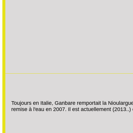
Toujours en Italie, Ganbare remportait la Nioulargu
remise à l'eau en 2007. Il est actuellement (2013..