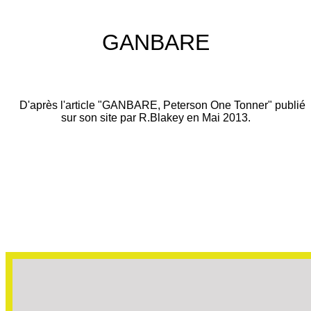
GANBARE
D'après l'article "GANBARE, Peterson One Tonner" publié
sur son site par R.Blakey en Mai 2013.