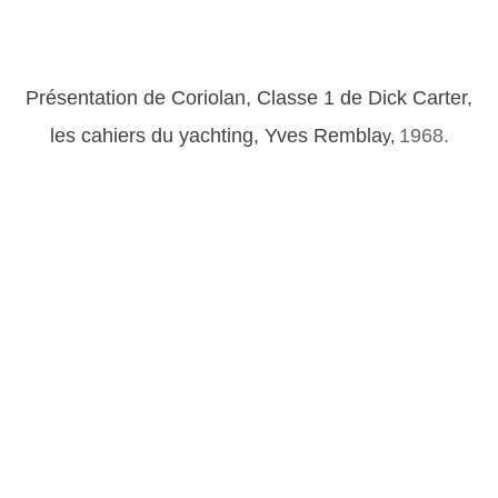
Présentation de Coriolan, Classe 1 de Dick Carter,
les cahiers du yachting, Yves Rembla
1968.
y,