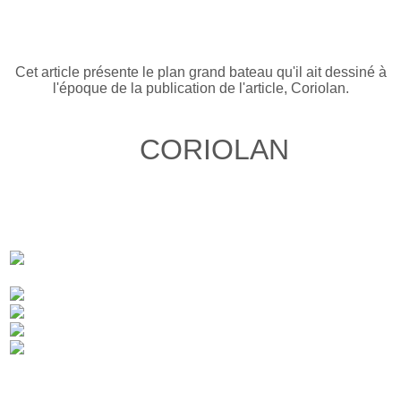
Cet article présente le plan grand bateau qu'il ait dessiné à
l'époque de la publication de l'article, Coriolan.
CORIOLAN