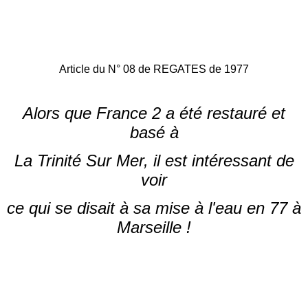
Article du N° 08 de REGATES de 1977
Alors que France 2 a été restauré et
basé à
La Trinité Sur Mer, il est intéressant de
voir
ce qui se disait à sa mise à l'eau en 77 à
Marseille !