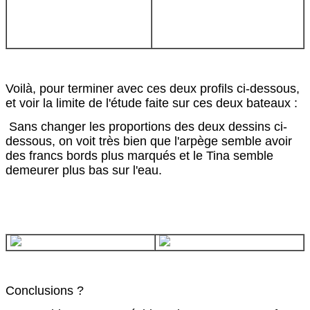
Voilà, pour terminer avec ces deux profils ci-dessous,
et voir la limite de l'étude faite sur ces deux bateaux :
Sans changer les proportions des deux dessins ci-
dessous, on voit très bien que l'arpège semble avoir
des francs bords plus marqués et le Tina semble
demeurer plus bas sur l'eau.
Conclusions ?