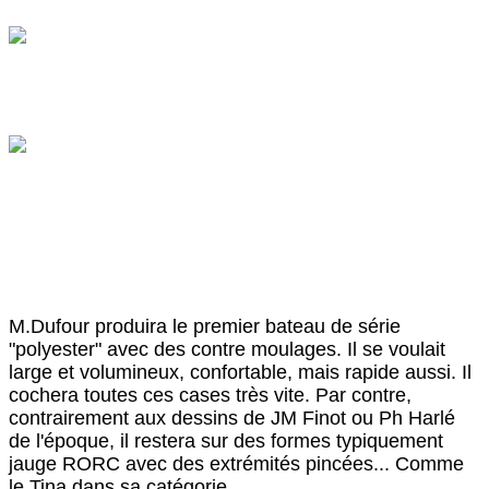
M.Dufour produira le premier bateau de série
"polyester" avec des contre moulages. Il se voulait
large et volumineux, confortable, mais rapide aussi. Il
cochera toutes ces cases très vite. Par contre,
contrairement aux dessins de JM Finot ou Ph Harlé
de l'époque, il restera sur des formes typiquement
jauge RORC avec des extrémités pincées... Comme
le Tina dans sa catégorie.