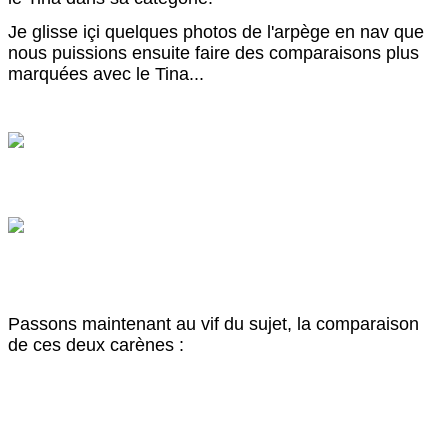
Je glisse içi quelques photos de l'arpège en nav que
nous puissions ensuite faire des comparaisons plus
marquées avec le Tina...
Passons maintenant au vif du sujet, la comparaison
de ces deux carènes :