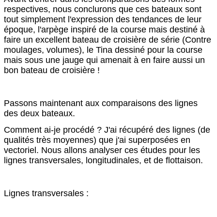
respectives, nous conclurons que ces bateaux sont
tout simplement l'expression des tendances de leur
époque, l'arpège inspiré de la course mais destiné à
faire un excellent bateau de croisière de série (Contre
moulages, volumes), le Tina dessiné pour la course
mais sous une jauge qui amenait à en faire aussi un
bon bateau de croisière !
Passons maintenant aux comparaisons des lignes
des deux bateaux.
Comment ai-je procédé ? J'ai récupéré des lignes (de
qualités très moyennes) que j'ai superposées en
vectoriel. Nous allons analyser ces études pour les
lignes transversales, longitudinales, et de flottaison.
Lignes transversales :