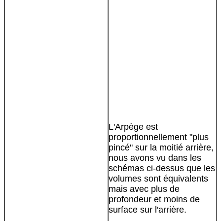
L'Arpège est
proportionnellement "plus
pincé" sur la moitié arrière,
nous avons vu dans les
schémas ci-dessus que les
volumes sont équivalents
mais avec plus de
profondeur et moins de
surface sur l'arrière.