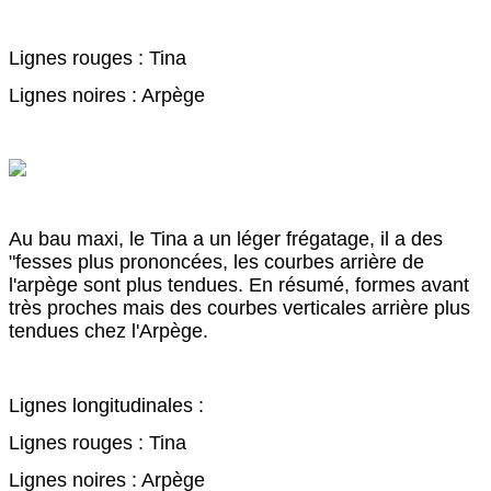
Lignes rouges : Tina
Lignes noires : Arpège
Au bau maxi, le Tina a un léger frégatage, il a des
"fesses plus prononcées, les courbes arrière de
l'arpège sont plus tendues. En résumé, formes avant
très proches mais des courbes verticales arrière plus
tendues chez l'Arpège.
Lignes longitudinales :
Lignes rouges : Tina
Lignes noires : Arpège