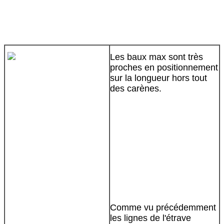
Les baux max sont très
proches en positionnement
sur la longueur hors tout
des carènes.
Comme vu précédemment
les lignes de l'étrave