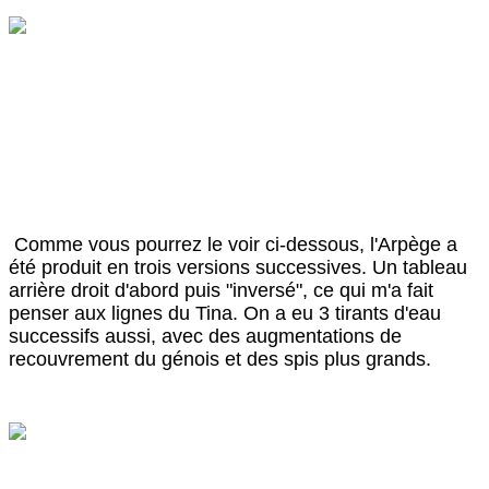
Comme vous pourrez le voir ci-dessous, l'Arpège a
été produit en trois versions successives. Un tableau
arrière droit d'abord puis "inversé", ce qui m'a fait
penser aux lignes du Tina. On a eu 3 tirants d'eau
successifs aussi, avec des augmentations de
recouvrement du génois et des spis plus grands.