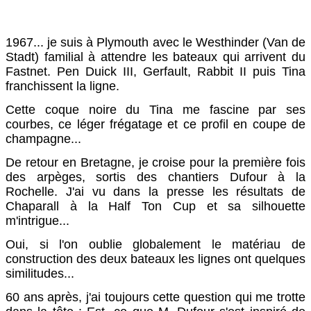
1967... je suis à Plymouth avec le Westhinder (Van de
Stadt) familial à attendre les bateaux qui arrivent du
Fastnet. Pen Duick III, Gerfault, Rabbit II puis Tina
franchissent la ligne.
Cette coque noire du Tina me fascine par ses
courbes, ce léger frégatage et ce profil en coupe de
champagne...
De retour en Bretagne, je croise pour la première fois
des arpèges, sortis des chantiers Dufour à la
Rochelle. J'ai vu dans la presse les résultats de
Chaparall à la Half Ton Cup et sa silhouette
m'intrigue...
Oui, si l'on oublie globalement le matériau de
construction des deux bateaux les lignes ont quelques
similitudes...
60 ans après, j'ai toujours cette question qui me trotte