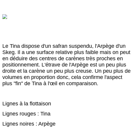
Le Tina dispose d'un safran suspendu, l'Arpège d'un
Skeg. Il a une surface relative plus faible mais on peut
en déduire des centres de carènes très proches en
positionnement. L'étrave de l'Arpège est un peu plus
droite et la carène un peu plus creuse. Un peu plus de
volumes en proportion donc, cela confirme l'aspect
plus "fin" de Tina à l'œil en comparaison.
Lignes à la flottaison
Lignes rouges : Tina
Lignes noires : Arpège