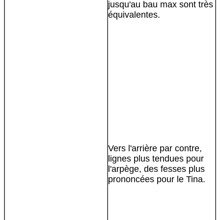
jusqu'au bau max sont très
équivalentes.
Vers l'arrière par contre,
lignes plus tendues pour
l'arpège, des fesses plus
prononcées pour le Tina.