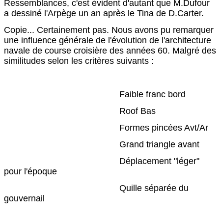
Ressemblances, c'est évident d'autant que M.Dufour
a dessiné l'Arpège un an après le Tina de D.Carter.
Copie... Certainement pas. Nous avons pu remarquer
une influence générale de l'évolution de l'architecture
navale de course croisière des années 60. Malgré des
similitudes selon les critères suivants :
Faible franc bord
Roof Bas
Formes pincées Avt/Ar
Grand triangle avant
Déplacement "léger"
pour l'époque
Quille séparée du
gouvernail